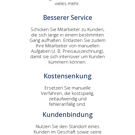
vieles mehr.
Besserer Service
Schicken Sie Mitarbeiter zu Kunden,
die sich lange in einem bestimmten
Gang aufhalten. Entlasten Sie zudem
Ihre Mitarbeiter von manuellen
Aufgaben (z. B. Preisauszeichnung),
damit sie sich intensiver um Kunden
kümmern können.
Kostensenkung
Ersetzen Sie manuelle
Verfahren, die kostspielig,
zeitaufwendig und
fehleranfällig sind.
Kundenbindung
Nutzen Sie den Standort eines
Kunden im Geschäft sowie seine