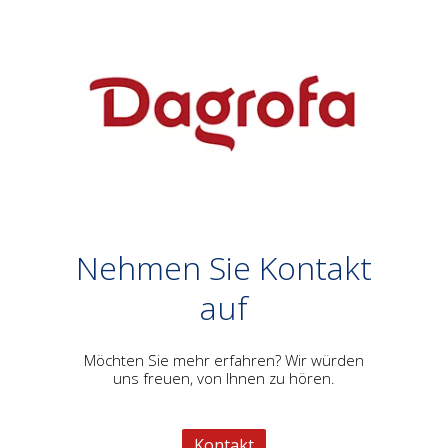
Nehmen Sie Kontakt
auf
Möchten Sie mehr erfahren? Wir würden
uns freuen, von Ihnen zu hören.
Kontakt