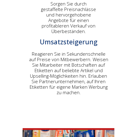
Sorgen Sie durch
gestaffelte Preisnachlässe
und hervorgehobene
Angebote für einen
profitableren Verkauf von
Überbeständen.
Umsatzsteigerung
Reagieren Sie in Sekundenschnelle
auf Preise von Mitbewerbern. Weisen
Sie Mitarbeiter mit Botschaften auf
Etiketten auf beliebte Artikel und
Upselling-Möglichkeiten hin. Erlauben
Sie Partnerunternehmen, auf Ihren
Etiketten für eigene Marken Werbung
zu machen.