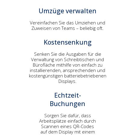
Umzüge verwalten
Vereinfachen Sie das Umziehen und
Zuweisen von Teams – beliebig oft.
Kostensenkung
Senken Sie die Ausgaben für die
Verwaltung von Schreibtischen und
Bürofläche mithilfe von einfach zu
installierenden, ansprechenden und
kostengünstigen batteriebetriebenen
Displays.
Echtzeit-
Buchungen
Sorgen Sie dafür, dass
Arbeitsplätze einfach durch
Scannen eines QR-Codes
auf dem Display mit einem