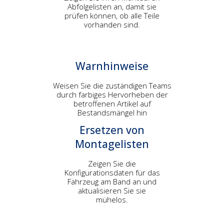
Abfolgelisten an, damit sie
prüfen können, ob alle Teile
vorhanden sind.
Warnhinweise
Weisen Sie die zuständigen Teams
durch farbiges Hervorheben der
betroffenen Artikel auf
Bestandsmängel hin
Ersetzen von
Montagelisten
Zeigen Sie die
Konfigurationsdaten für das
Fahrzeug am Band an und
aktualisieren Sie sie
mühelos.