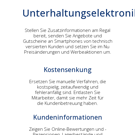
Unterhaltungselektroni
Stellen Sie Zusatzinformationen am Regal
bereit, senden Sie Angebote und
Gutscheine an Smartphones von technisch
versierten Kunden und setzen Sie im Nu
Preisänderungen und Werbeaktionen um.
Kostensenkung
Ersetzen Sie manuelle Verfahren, die
kostspielig, zeitaufwendig und
fehleranfällig sind. Entlasten Sie
Mitarbeiter, damit sie mehr Zeit für
die Kundenbetreuung haben.
Kundeninformationen
Zeigen Sie Online-Bewertungen und -
Rezensionen, Lagerbestände und