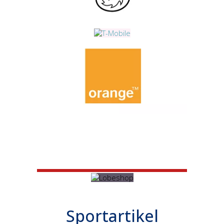
Sportartikel