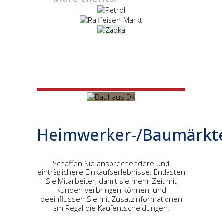
Heimwerker-/Baumärkt
Schaffen Sie ansprechendere und
einträglichere Einkaufserlebnisse: Entlasten
Sie Mitarbeiter, damit sie mehr Zeit mit
Kunden verbringen können, und
beeinflussen Sie mit Zusatzinformationen
am Regal die Kaufentscheidungen.