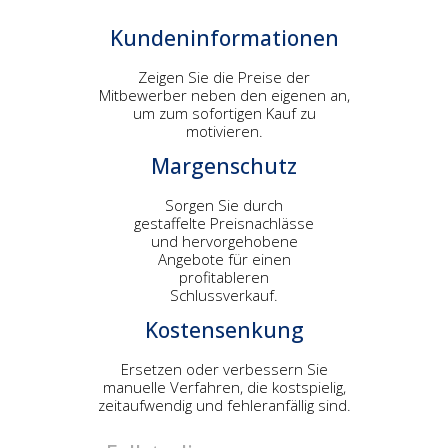
Kundeninformationen
Zeigen Sie die Preise der
Mitbewerber neben den eigenen an,
um zum sofortigen Kauf zu
motivieren.
Margenschutz
Sorgen Sie durch
gestaffelte Preisnachlässe
und hervorgehobene
Angebote für einen
profitableren
Schlussverkauf.
Kostensenkung
Ersetzen oder verbessern Sie
manuelle Verfahren, die kostspielig,
zeitaufwendig und fehleranfällig sind.