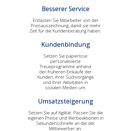
Besserer Service
Entlasten Sie Mitarbeiter von der
Preisauszeichnung, damit sie mehr
Zeit für die Kundenberatung haben.
Kundenbindung
Setzen Sie papierlose
personalisierte
Treueprogramme anhand
der früheren Einkäufe der
Kunden, ihrer Suchvorgänge
und ihrer Aktivitäten in
sozialen Medien um.
Umsatzsteigerung
Setzen Sie auf Agilität. Passen Sie die
eigenen Preise und Werbeaktionen in
Sekundenschnelle an die der
Mitbewerber an.