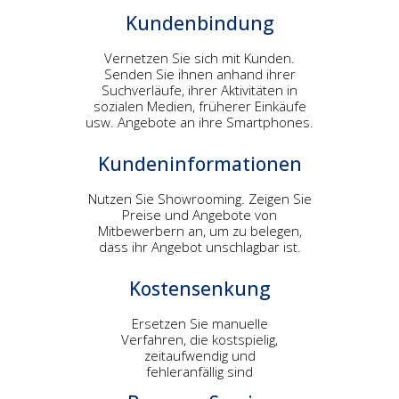
Kundenbindung
Vernetzen Sie sich mit Kunden.
Senden Sie ihnen anhand ihrer
Suchverläufe, ihrer Aktivitäten in
sozialen Medien, früherer Einkäufe
usw. Angebote an ihre Smartphones.
Kundeninformationen
Nutzen Sie Showrooming. Zeigen Sie
Preise und Angebote von
Mitbewerbern an, um zu belegen,
dass ihr Angebot unschlagbar ist.
Kostensenkung
Ersetzen Sie manuelle
Verfahren, die kostspielig,
zeitaufwendig und
fehleranfällig sind