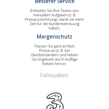
Besserer Service
Entlasten Sie Ihre Teams von
manuellen Aufgaben (z. B.
Preisauszeichnung), damit sie mehr
Zeit für die Kundenbetreuung
haben.
Margenschutz
Passen Sie ganz einfach
Preise an (z. B. bei
Überbeständen) und heben
Sie Angebote durch kräftige
Farben hervor.
Fallstudien: