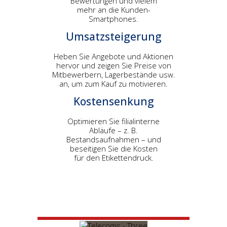
Bewertungen und vielem
mehr an die Kunden-
Smartphones.
Umsatzsteigerung
Heben Sie Angebote und Aktionen
hervor und zeigen Sie Preise von
Mitbewerbern, Lagerbestände usw.
an, um zum Kauf zu motivieren.
Kostensenkung
Optimieren Sie filialinterne
Abläufe – z. B.
Bestandsaufnahmen – und
beseitigen Sie die Kosten
für den Etikettendruck.