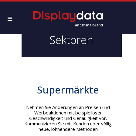
Sektoren
Supermärkte
Nehmen Sie Änderungen an Preisen und
Werbeaktionen mit beispielloser
Geschwindigkeit und Genauigkeit vor.
Kommunizieren Sie mit Kunden über völlig
neue, lohnendere Methoden