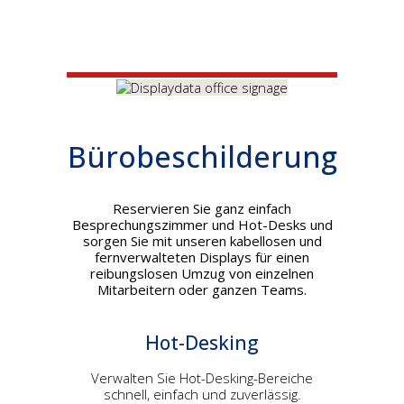
Bürobeschilderung
Reservieren Sie ganz einfach
Besprechungszimmer und Hot-Desks und
sorgen Sie mit unseren kabellosen und
fernverwalteten Displays für einen
reibungslosen Umzug von einzelnen
Mitarbeitern oder ganzen Teams.
Hot-Desking
Verwalten Sie Hot-Desking-Bereiche
schnell, einfach und zuverlässig.