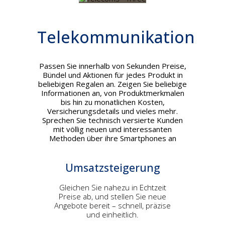
Telekommunikation
Passen Sie innerhalb von Sekunden Preise,
Bündel und Aktionen für jedes Produkt in
beliebigen Regalen an. Zeigen Sie beliebige
Informationen an, von Produktmerkmalen
bis hin zu monatlichen Kosten,
Versicherungsdetails und vieles mehr.
Sprechen Sie technisch versierte Kunden
mit völlig neuen und interessanten
Methoden über ihre Smartphones an
Umsatzsteigerung
Gleichen Sie nahezu in Echtzeit
Preise ab, und stellen Sie neue
Angebote bereit – schnell, präzise
und einheitlich.