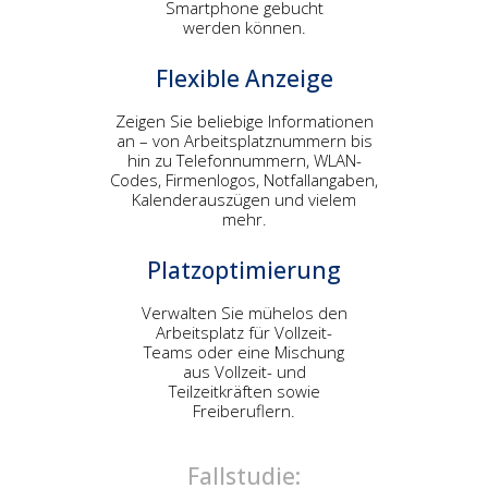
Smartphone gebucht
werden können.
Flexible Anzeige
Zeigen Sie beliebige Informationen
an – von Arbeitsplatznummern bis
hin zu Telefonnummern, WLAN-
Codes, Firmenlogos, Notfallangaben,
Kalenderauszügen und vielem
mehr.
Platzoptimierung
Verwalten Sie mühelos den
Arbeitsplatz für Vollzeit-
Teams oder eine Mischung
aus Vollzeit- und
Teilzeitkräften sowie
Freiberuflern.
Fallstudie: