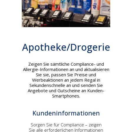
Apotheke/Drogerie
Zeigen Sie sämtliche Compliance- und
Allergie-Informationen an und aktualisieren
Sie sie, passen Sie Preise und
Werbeaktionen an jedem Regal in
Sekundenschnelle an und senden Sie
Angebote und Gutscheine an Kunden-
Smartphones.
Kundeninformationen
Sorgen Sie für Compliance – zeigen
Sie alle erforderlichen Informationen