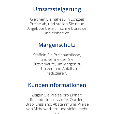
Umsatzsteigerung
Gleichen Sie nahezu in Echtzeit
Preise ab, und stellen Sie neue
Angebote bereit – schnell, präzise
und einheitlich.
Margenschutz
Staffeln Sie Preisnachlässe,
und vermeiden Sie
Blitzverkäufe, um Margen zu
schützen und Abfall zu
reduzieren.
Kundeninformationen
Zeigen Sie Preise pro Einheit,
Rezepte, Inhaltsstoffe, Quellen,
Ursprungsland, Abstammung, Preise
von Mitbewerbern und vieles mehr
an.