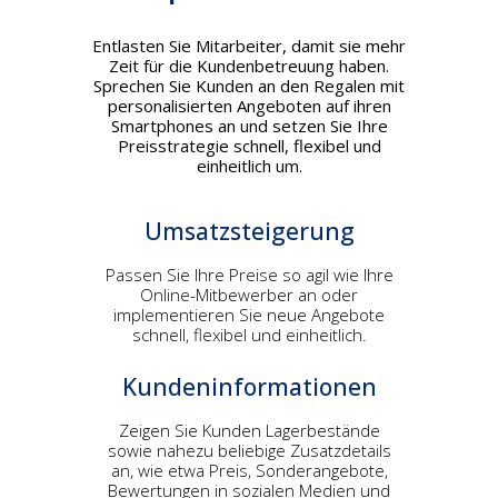
Entlasten Sie Mitarbeiter, damit sie mehr
Zeit für die Kundenbetreuung haben.
Sprechen Sie Kunden an den Regalen mit
personalisierten Angeboten auf ihren
Smartphones an und setzen Sie Ihre
Preisstrategie schnell, flexibel und
einheitlich um.
Umsatzsteigerung
Passen Sie Ihre Preise so agil wie Ihre
Online-Mitbewerber an oder
implementieren Sie neue Angebote
schnell, flexibel und einheitlich.
Kundeninformationen
Zeigen Sie Kunden Lagerbestände
sowie nahezu beliebige Zusatzdetails
an, wie etwa Preis, Sonderangebote,
Bewertungen in sozialen Medien und