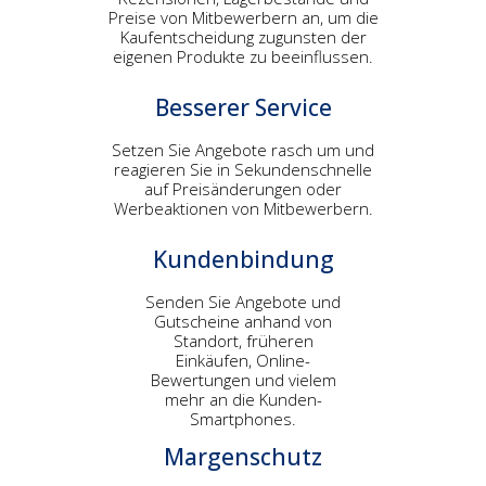
Preise von Mitbewerbern an, um die
Kaufentscheidung zugunsten der
eigenen Produkte zu beeinflussen.
Besserer Service
Setzen Sie Angebote rasch um und
reagieren Sie in Sekundenschnelle
auf Preisänderungen oder
Werbeaktionen von Mitbewerbern.
Kundenbindung
Senden Sie Angebote und
Gutscheine anhand von
Standort, früheren
Einkäufen, Online-
Bewertungen und vielem
mehr an die Kunden-
Smartphones.
Margenschutz