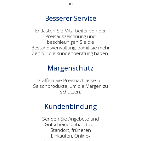
an.
Besserer Service
Entlasten Sie Mitarbeiter von der
Preisauszeichnung und
beschleunigen Sie die
Bestandsverwaltung, damit sie mehr
Zeit für die Kundenberatung haben.
Margenschutz
Staffeln Sie Preisnachlässe für
Saisonprodukte, um die Margen zu
schützen.
Kundenbindung
Senden Sie Angebote und
Gutscheine anhand von
Standort, früheren
Einkäufen, Online-