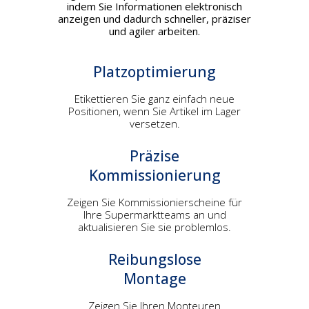
indem Sie Informationen elektronisch
anzeigen und dadurch schneller, präziser
und agiler arbeiten.
Platzoptimierung
Etikettieren Sie ganz einfach neue
Positionen, wenn Sie Artikel im Lager
versetzen.
Präzise
Kommissionierung
Zeigen Sie Kommissionierscheine für
Ihre Supermarktteams an und
aktualisieren Sie sie problemlos.
Reibungslose
Montage
Zeigen Sie Ihren Monteuren