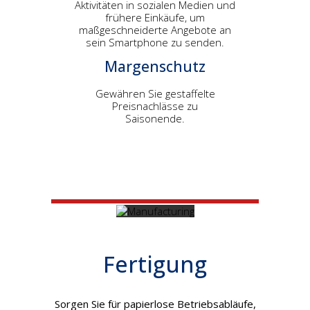
Aktivitäten in sozialen Medien und
frühere Einkäufe, um
maßgeschneiderte Angebote an
sein Smartphone zu senden.
Margenschutz
Gewähren Sie gestaffelte
Preisnachlässe zu
Saisonende.
Fertigung
Sorgen Sie für papierlose Betriebsabläufe,