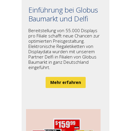
Einführung bei Globus
Baumarkt und Delfi
Bereitstellung von 55.000 Displays
pro Filiale schafft neue Chancen zur
optimierten Preisgestaltung.
Elektronische Regaletiketten von
Displaydata wurden mit unserem
Partner Delfi in Filialen von Globus
Baumarkt in ganz Deutschland
eingeführt.
Mehr erfahren