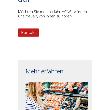
Möchten Sie mehr erfahren? Wir würden
uns freuen, von Ihnen zu hören.
Kontakt
Mehr erfahren