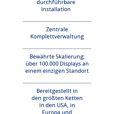
durchführbare
Installation
Zentrale
Komplettverwaltung
Bewährte Skalierung;
über 100.000 Displays an
einem einzigen Standort
Bereitgestellt in
den größten Ketten
in den USA, in
Europa und