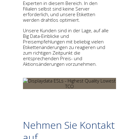
Experten in diesem Bereich. In den
Filialen selbst sind keine Server
erforderlich, und unsere Etiketten
werden drahtlos optimiert.
Unsere Kunden sind in der Lage, auf alle
Big Data-Einblicke und
Preisempfehlungen mit beliebig vielen
Etikettenänderungen zu reagieren und
zum richtigen Zeitpunkt die
entsprechenden Preis- und
Aktionsänderungen vorzunehmen.
Nehmen Sie Kontakt
auf