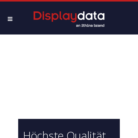
Höchste Qualität,