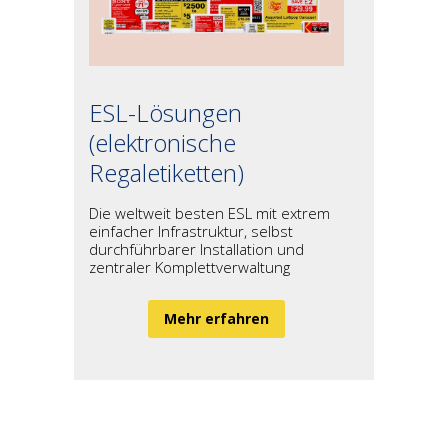
ESL-Lösungen
(elektronische
Regaletiketten)
Die weltweit besten ESL mit extrem
einfacher Infrastruktur, selbst
durchführbarer Installation und
zentraler Komplettverwaltung
Mehr erfahren